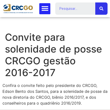
Convite para
solenidade de posse
CRCGO gestão
2016-2017
Confira o convite feito pelo presidente do CRCGO,
Edson Bento dos Santos, para a solenidade de posse da
nova diretoria do CRCGO, biênio 2016/2017, e dos
conselheiros para o quadriênio 2016/2019.