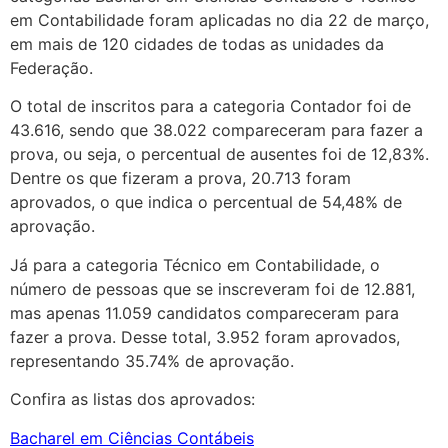
em Contabilidade foram aplicadas no dia 22 de março,
em mais de 120 cidades de todas as unidades da
Federação.
O total de inscritos para a categoria Contador foi de
43.616, sendo que 38.022 compareceram para fazer a
prova, ou seja, o percentual de ausentes foi de 12,83%.
Dentre os que fizeram a prova, 20.713 foram
aprovados, o que indica o percentual de 54,48% de
aprovação.
Já para a categoria Técnico em Contabilidade, o
número de pessoas que se inscreveram foi de 12.881,
mas apenas 11.059 candidatos compareceram para
fazer a prova. Desse total, 3.952 foram aprovados,
representando 35.74% de aprovação.
Confira as listas dos aprovados:
Bacharel em Ciências Contábeis