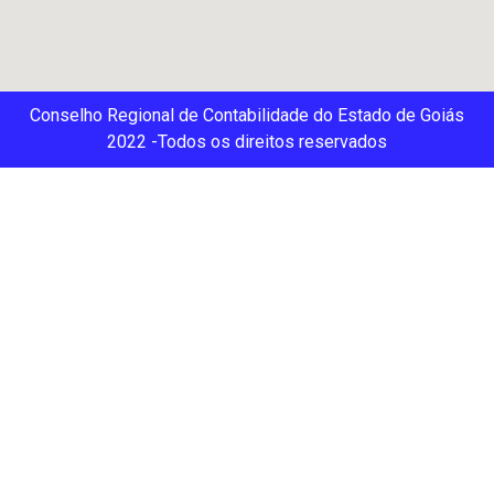
Conselho Regional de Contabilidade do Estado de Goiás
2022 -Todos os direitos reservados