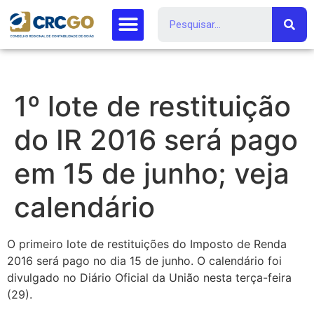
1º lote de restituição
do IR 2016 será pago
em 15 de junho; veja
calendário
O primeiro lote de restituições do Imposto de Renda
2016 será pago no dia 15 de junho. O calendário foi
divulgado no Diário Oficial da União nesta terça-feira
(29).