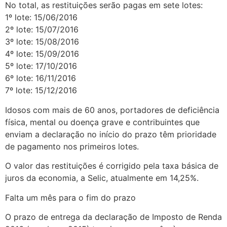
No total, as restituições serão pagas em sete lotes:
1º lote: 15/06/2016
2º lote: 15/07/2016
3º lote: 15/08/2016
4º lote: 15/09/2016
5º lote: 17/10/2016
6º lote: 16/11/2016
7º lote: 15/12/2016
Idosos com mais de 60 anos, portadores de deficiência
física, mental ou doença grave e contribuintes que
enviam a declaração no início do prazo têm prioridade
de pagamento nos primeiros lotes.
O valor das restituições é corrigido pela taxa básica de
juros da economia, a Selic, atualmente em 14,25%.
Falta um mês para o fim do prazo
O prazo de entrega da declaração de Imposto de Renda