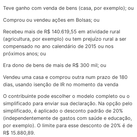
Teve ganho com venda de bens (casa, por exemplo); ou
Comprou ou vendeu ações em Bolsas; ou
Recebeu mais de R$ 140.619,55 em atividade rural
(agricultura, por exemplo) ou tem prejuízo rural a ser
compensado no ano calendário de 2015 ou nos
próximos anos; ou
Era dono de bens de mais de R$ 300 mil; ou
Vendeu uma casa e comprou outra num prazo de 180
dias, usando isenção de IR no momento da venda
O contribuinte pode escolher o modelo completo ou o
simplificado para enviar sua declaração. Na opção pelo
simplificado, é aplicado o desconto padrão de 20%
(independentemente de gastos com saúde e educação,
por exemplo). O limite para esse desconto de 20% é de
R$ 15.880,89.