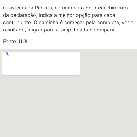
O sistema da Receita, no momento do preenchimento
da declaração, indica a melhor opção para cada
contribuinte. O caminho é começar pela completa, ver o
resultado, migrar para a simplificada e comparar.
Fonte: UOL