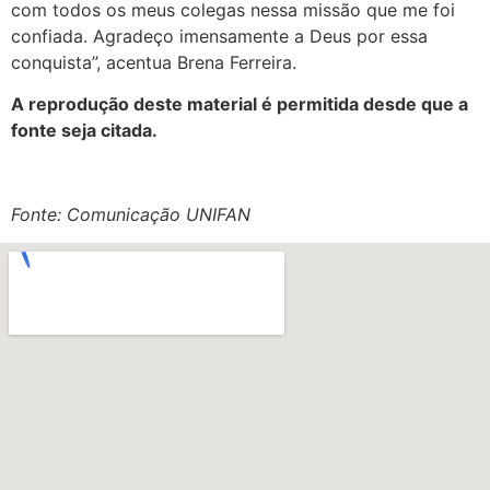
com todos os meus colegas nessa missão que me foi
confiada. Agradeço imensamente a Deus por essa
conquista”, acentua Brena Ferreira.
A reprodução deste material é permitida desde que a
fonte seja citada.
Fonte: Comunicação UNIFAN