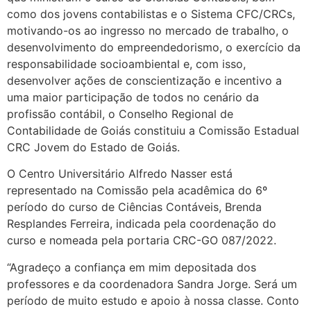
como dos jovens contabilistas e o Sistema CFC/CRCs,
motivando-os ao ingresso no mercado de trabalho, o
desenvolvimento do empreendedorismo, o exercício da
responsabilidade socioambiental e, com isso,
desenvolver ações de conscientização e incentivo a
uma maior participação de todos no cenário da
profissão contábil, o Conselho Regional de
Contabilidade de Goiás constituiu a Comissão Estadual
CRC Jovem do Estado de Goiás.
O Centro Universitário Alfredo Nasser está
representado na Comissão pela acadêmica do 6º
período do curso de Ciências Contáveis, Brenda
Resplandes Ferreira, indicada pela coordenação do
curso e nomeada pela portaria CRC-GO 087/2022.
“Agradeço a confiança em mim depositada dos
professores e da coordenadora Sandra Jorge. Será um
período de muito estudo e apoio à nossa classe. Conto