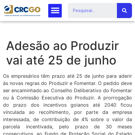
Adesão ao Produzir
vai até 25 de junho
Os empresários têm prazo até 25 de junho para aderir
às novas regras do Produzir e Fomentar. O pedido deve
ser encaminhado ao Conselho Deliberativo do Fomentar
ou à Comissão Executiva do Produzir. A prorrogação
do prazo dos incentivos goianos até 2040 ficou
vinculada ao recolhimento, por parte da empresa
interessada, de contribuição de 4% sobre o valor da
parcela incentivada, pelo prazo de 30 meses
consecutivos, ao Fundo de Proteção Social do Estado