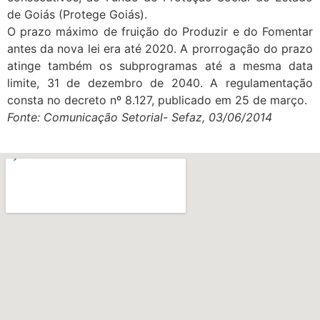
de Goiás (Protege Goiás).
O prazo máximo de fruição do Produzir e do Fomentar
antes da nova lei era até 2020. A prorrogação do prazo
atinge também os subprogramas até a mesma data
limite, 31 de dezembro de 2040. A regulamentação
consta no decreto nº 8.127, publicado em 25 de março.
Fonte: Comunicação Setorial- Sefaz, 03/06/2014