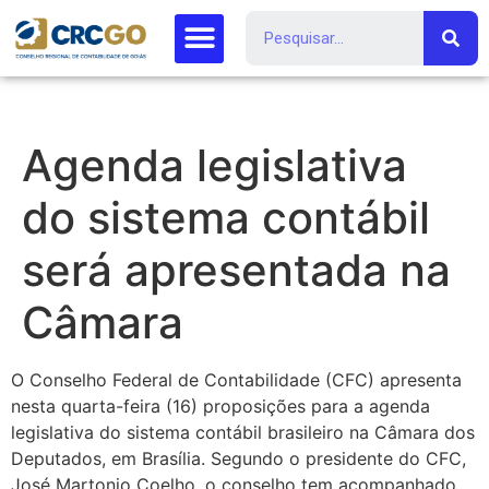
Agenda legislativa
do sistema contábil
será apresentada na
Câmara
O Conselho Federal de Contabilidade (CFC) apresenta
nesta quarta-feira (16) proposições para a agenda
legislativa do sistema contábil brasileiro na Câmara dos
Deputados, em Brasília. Segundo o presidente do CFC,
José Martonio Coelho, o conselho tem acompanhado