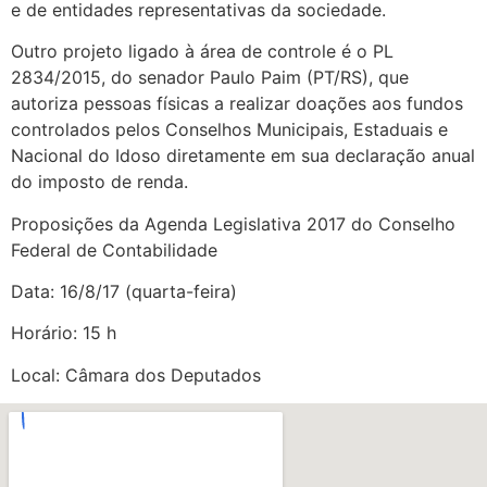
e de entidades representativas da sociedade.
Outro projeto ligado à área de controle é o PL
2834/2015, do senador Paulo Paim (PT/RS), que
autoriza pessoas físicas a realizar doações aos fundos
controlados pelos Conselhos Municipais, Estaduais e
Nacional do Idoso diretamente em sua declaração anual
do imposto de renda.
Proposições da Agenda Legislativa 2017 do Conselho
Federal de Contabilidade
Data: 16/8/17 (quarta-feira)
Horário: 15 h
Local: Câmara dos Deputados