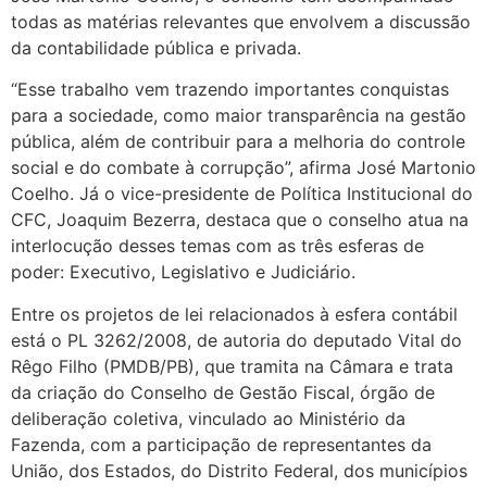
todas as matérias relevantes que envolvem a discussão
da contabilidade pública e privada.
“Esse trabalho vem trazendo importantes conquistas
para a sociedade, como maior transparência na gestão
pública, além de contribuir para a melhoria do controle
social e do combate à corrupção”, afirma José Martonio
Coelho. Já o vice-presidente de Política Institucional do
CFC, Joaquim Bezerra, destaca que o conselho atua na
interlocução desses temas com as três esferas de
poder: Executivo, Legislativo e Judiciário.
Entre os projetos de lei relacionados à esfera contábil
está o PL 3262/2008, de autoria do deputado Vital do
Rêgo Filho (PMDB/PB), que tramita na Câmara e trata
da criação do Conselho de Gestão Fiscal, órgão de
deliberação coletiva, vinculado ao Ministério da
Fazenda, com a participação de representantes da
União, dos Estados, do Distrito Federal, dos municípios