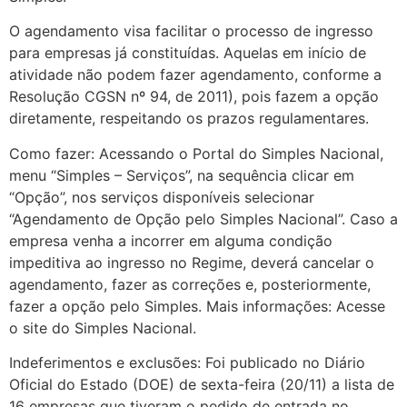
O agendamento visa facilitar o processo de ingresso
para empresas já constituídas. Aquelas em início de
atividade não podem fazer agendamento, conforme a
Resolução CGSN nº 94, de 2011), pois fazem a opção
diretamente, respeitando os prazos regulamentares.
Como fazer: Acessando o Portal do Simples Nacional,
menu “Simples – Serviços”, na sequência clicar em
“Opção”, nos serviços disponíveis selecionar
“Agendamento de Opção pelo Simples Nacional”. Caso a
empresa venha a incorrer em alguma condição
impeditiva ao ingresso no Regime, deverá cancelar o
agendamento, fazer as correções e, posteriormente,
fazer a opção pelo Simples. Mais informações: Acesse
o site do Simples Nacional.
Indeferimentos e exclusões: Foi publicado no Diário
Oficial do Estado (DOE) de sexta-feira (20/11) a lista de
16 empresas que tiveram o pedido de entrada no