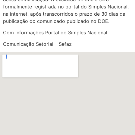
formalmente registrada no portal do Simples Nacional,
na internet, após transcorridos o prazo de 30 dias da
publicação do comunicado publicado no DOE.
Com informações Portal do Simples Nacional
Comunicação Setorial – Sefaz