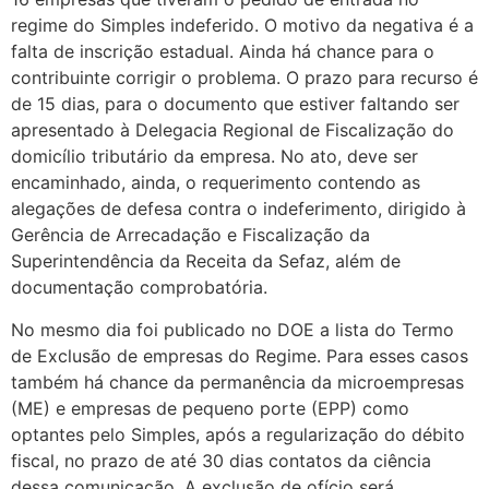
regime do Simples indeferido. O motivo da negativa é a
falta de inscrição estadual. Ainda há chance para o
contribuinte corrigir o problema. O prazo para recurso é
de 15 dias, para o documento que estiver faltando ser
apresentado à Delegacia Regional de Fiscalização do
domicílio tributário da empresa. No ato, deve ser
encaminhado, ainda, o requerimento contendo as
alegações de defesa contra o indeferimento, dirigido à
Gerência de Arrecadação e Fiscalização da
Superintendência da Receita da Sefaz, além de
documentação comprobatória.
No mesmo dia foi publicado no DOE a lista do Termo
de Exclusão de empresas do Regime. Para esses casos
também há chance da permanência da microempresas
(ME) e empresas de pequeno porte (EPP) como
optantes pelo Simples, após a regularização do débito
fiscal, no prazo de até 30 dias contatos da ciência
dessa comunicação. A exclusão de ofício será