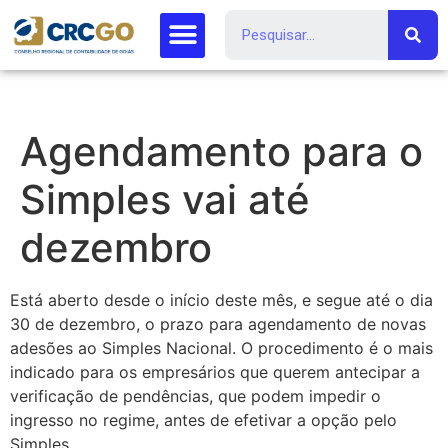
Agendamento para o
Simples vai até
dezembro
Está aberto desde o início deste mês, e segue até o dia
30 de dezembro, o prazo para agendamento de novas
adesões ao Simples Nacional. O procedimento é o mais
indicado para os empresários que querem antecipar a
verificação de pendências, que podem impedir o
ingresso no regime, antes de efetivar a opção pelo
Simples.