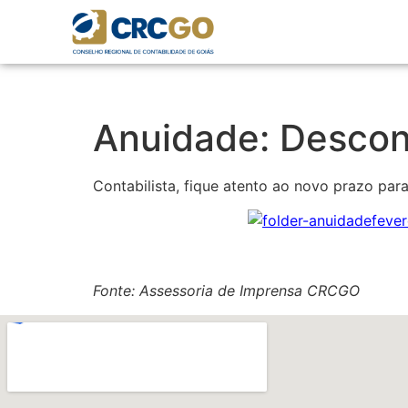
Anuidade: Descont
Contabilista, fique atento ao novo prazo p
Fonte: Assessoria de Imprensa CRCGO