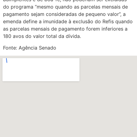
do programa “mesmo quando as parcelas mensais de
pagamento sejam consideradas de pequeno valor”, a
emenda define a imunidade à exclusão do Refis quando
as parcelas mensais de pagamento forem inferiores a
180 avos do valor total da dívida.
Fonte: Agência Senado