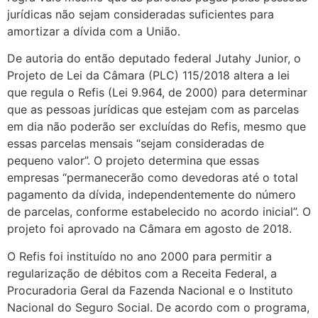
jurídicas não sejam consideradas suficientes para
amortizar a dívida com a União.
De autoria do então deputado federal Jutahy Junior, o
Projeto de Lei da Câmara (PLC) 115/2018 altera a lei
que regula o Refis (Lei 9.964, de 2000) para determinar
que as pessoas jurídicas que estejam com as parcelas
em dia não poderão ser excluídas do Refis, mesmo que
essas parcelas mensais “sejam consideradas de
pequeno valor”. O projeto determina que essas
empresas “permanecerão como devedoras até o total
pagamento da dívida, independentemente do número
de parcelas, conforme estabelecido no acordo inicial”. O
projeto foi aprovado na Câmara em agosto de 2018.
O Refis foi instituído no ano 2000 para permitir a
regularização de débitos com a Receita Federal, a
Procuradoria Geral da Fazenda Nacional e o Instituto
Nacional do Seguro Social. De acordo com o programa,