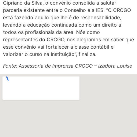
Cipriano da Silva, o convênio consolida a salutar
parceria existente entre o Conselho e a IES. “O CRCGO
está fazendo aquilo que lhe é de responsabilidade,
levando a educação continuada como um direito a
todos os profissionais da área. Nós como
representantes do CRCGO, nos alegramos em saber que
esse convênio vai fortalecer a classe contábil e
valorizar o curso na Instituição”, finaliza.
Fonte: Assessoria de Imprensa CRCGO – Izadora Louise