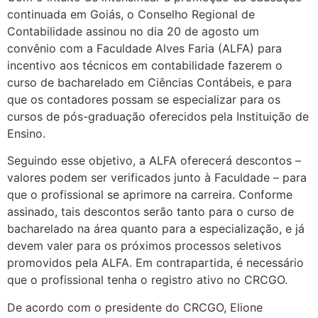
continuada em Goiás, o Conselho Regional de
Contabilidade assinou no dia 20 de agosto um
convênio com a Faculdade Alves Faria (ALFA) para
incentivo aos técnicos em contabilidade fazerem o
curso de bacharelado em Ciências Contábeis, e para
que os contadores possam se especializar para os
cursos de pós-graduação oferecidos pela Instituição de
Ensino.
Seguindo esse objetivo, a ALFA oferecerá descontos –
valores podem ser verificados junto à Faculdade – para
que o profissional se aprimore na carreira. Conforme
assinado, tais descontos serão tanto para o curso de
bacharelado na área quanto para a especialização, e já
devem valer para os próximos processos seletivos
promovidos pela ALFA. Em contrapartida, é necessário
que o profissional tenha o registro ativo no CRCGO.
De acordo com o presidente do CRCGO, Elione