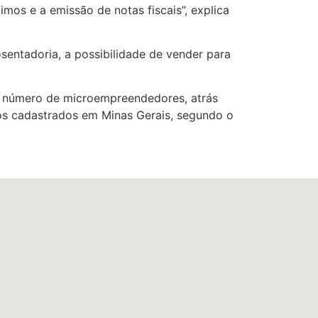
imos e a emissão de notas fiscais”, explica
entadoria, a possibilidade de vender para
em número de microempreendedores, atrás
vos cadastrados em Minas Gerais, segundo o