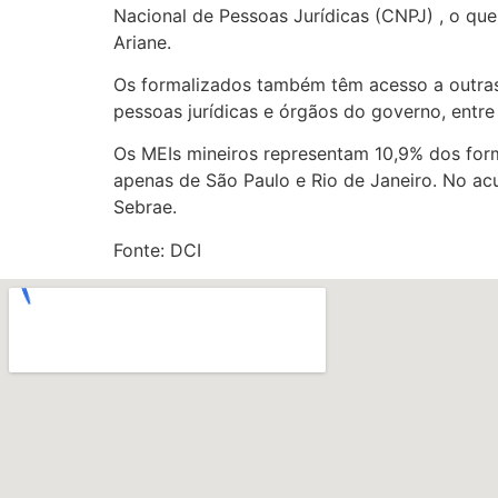
Nacional de Pessoas Jurídicas (CNPJ) , o que 
Ariane.
Os formalizados também têm acesso a outras 
pessoas jurídicas e órgãos do governo, entre
Os MEIs mineiros representam 10,9% dos form
apenas de São Paulo e Rio de Janeiro. No ac
Sebrae.
Fonte: DCI