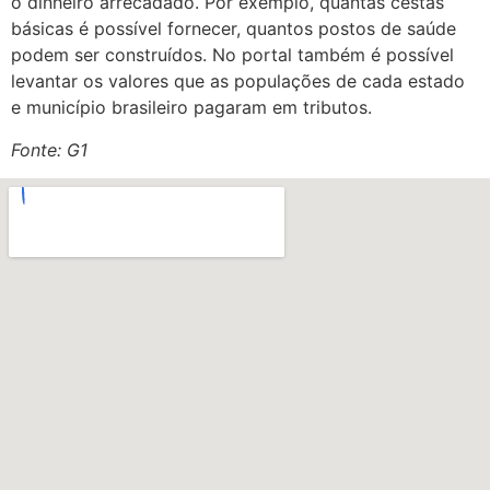
o dinheiro arrecadado. Por exemplo, quantas cestas
básicas é possível fornecer, quantos postos de saúde
podem ser construídos. No portal também é possível
levantar os valores que as populações de cada estado
e município brasileiro pagaram em tributos.
Fonte: G1