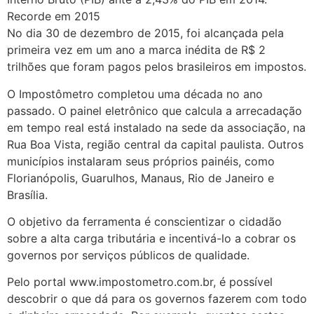
Recorde em 2015
No dia 30 de dezembro de 2015, foi alcançada pela
primeira vez em um ano a marca inédita de R$ 2
trilhões que foram pagos pelos brasileiros em impostos.
O Impostômetro completou uma década no ano
passado. O painel eletrônico que calcula a arrecadação
em tempo real está instalado na sede da associação, na
Rua Boa Vista, região central da capital paulista. Outros
municípios instalaram seus próprios painéis, como
Florianópolis, Guarulhos, Manaus, Rio de Janeiro e
Brasília.
O objetivo da ferramenta é conscientizar o cidadão
sobre a alta carga tributária e incentivá-lo a cobrar os
governos por serviços públicos de qualidade.
Pelo portal www.impostometro.com.br, é possível
descobrir o que dá para os governos fazerem com todo