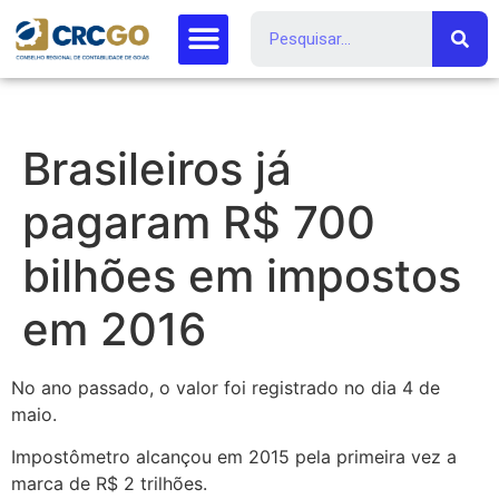
Brasileiros já
pagaram R$ 700
bilhões em impostos
em 2016
No ano passado, o valor foi registrado no dia 4 de
maio.
Impostômetro alcançou em 2015 pela primeira vez a
marca de R$ 2 trilhões.