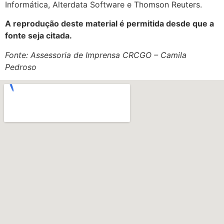
Informática, Alterdata Software e Thomson Reuters.
A reprodução deste material é permitida desde que a
fonte seja citada.
Fonte: Assessoria de Imprensa CRCGO – Camila
Pedroso