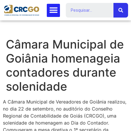
Câmara Municipal de
Goiânia homenageia
contadores durante
solenidade
A Câmara Municipal de Vereadores de Goiânia realizou,
no dia 22 de setembro, no auditório do Conselho
Regional de Contabilidade de Goiás (CRCGO), uma
solenidade de homenagem ao Dia do Contador.
Compuseram a mesa diretiva o 1º secretário da