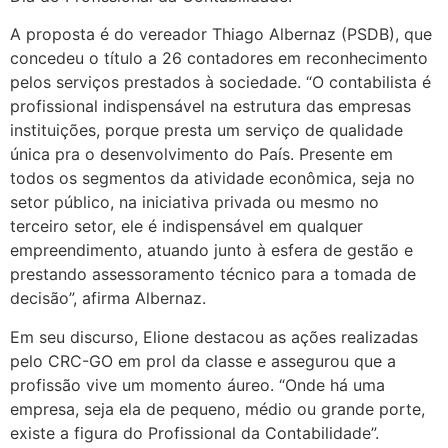
A proposta é do vereador Thiago Albernaz (PSDB), que
concedeu o título a 26 contadores em reconhecimento
pelos serviços prestados à sociedade. “O contabilista é
profissional indispensável na estrutura das empresas
instituições, porque presta um serviço de qualidade
única pra o desenvolvimento do País. Presente em
todos os segmentos da atividade econômica, seja no
setor público, na iniciativa privada ou mesmo no
terceiro setor, ele é indispensável em qualquer
empreendimento, atuando junto à esfera de gestão e
prestando assessoramento técnico para a tomada de
decisão”, afirma Albernaz.
Em seu discurso, Elione destacou as ações realizadas
pelo CRC-GO em prol da classe e assegurou que a
profissão vive um momento áureo. “Onde há uma
empresa, seja ela de pequeno, médio ou grande porte,
existe a figura do Profissional da Contabilidade”.