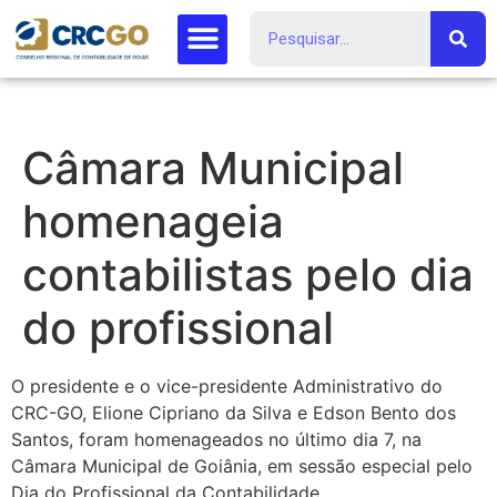
Câmara Municipal
homenageia
contabilistas pelo dia
do profissional
O presidente e o vice-presidente Administrativo do
CRC-GO, Elione Cipriano da Silva e Edson Bento dos
Santos, foram homenageados no último dia 7, na
Câmara Municipal de Goiânia, em sessão especial pelo
Dia do Profissional da Contabilidade.