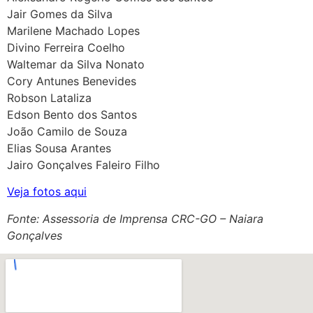
Jair Gomes da Silva
Marilene Machado Lopes
Divino Ferreira Coelho
Waltemar da Silva Nonato
Cory Antunes Benevides
Robson Lataliza
Edson Bento dos Santos
João Camilo de Souza
Elias Sousa Arantes
Jairo Gonçalves Faleiro Filho
Veja fotos aqui
Fonte: Assessoria de Imprensa CRC-GO – Naiara
Gonçalves