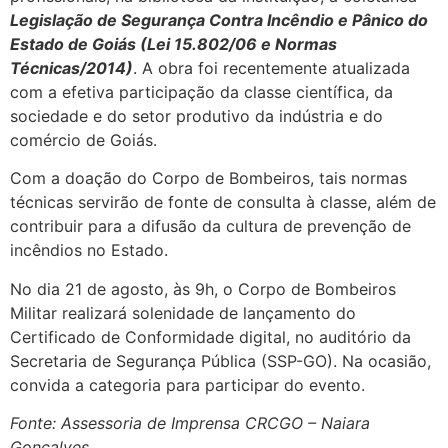
Legislação de Segurança Contra Incêndio e Pânico do
Estado de Goiás (Lei 15.802/06 e Normas
Técnicas/2014)
. A obra foi recentemente atualizada
com a efetiva participação da classe científica, da
sociedade e do setor produtivo da indústria e do
comércio de Goiás.
Com a doação do Corpo de Bombeiros, tais normas
técnicas servirão de fonte de consulta à classe, além de
contribuir para a difusão da cultura de prevenção de
incêndios no Estado.
No dia 21 de agosto, às 9h, o Corpo de Bombeiros
Militar realizará solenidade de lançamento do
Certificado de Conformidade digital, no auditório da
Secretaria de Segurança Pública (SSP-GO). Na ocasião,
convida a categoria para participar do evento.
Fonte: Assessoria de Imprensa CRCGO – Naiara
Gonçalves