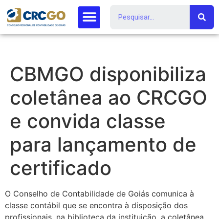
CBMGO disponibiliza
coletânea ao CRCGO
e convida classe
para lançamento de
certificado
O Conselho de Contabilidade de Goiás comunica à
classe contábil que se encontra à disposição dos
profissionais, na biblioteca da instituição, a coletânea