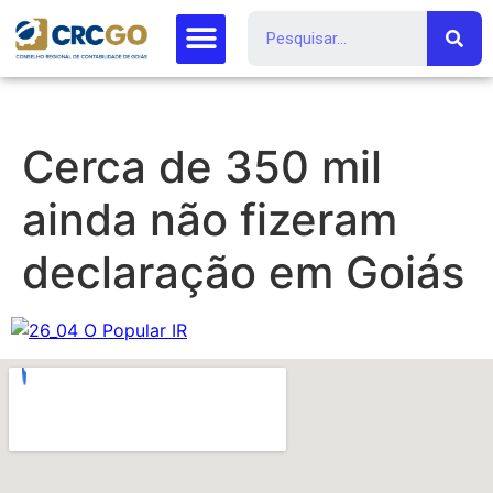
Cerca de 350 mil
ainda não fizeram
declaração em Goiás