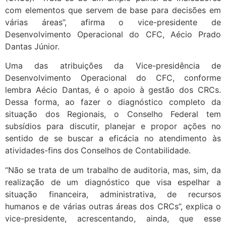
com elementos que servem de base para decisões em
várias áreas”, afirma o vice-presidente de
Desenvolvimento Operacional do CFC, Aécio Prado
Dantas Júnior.
Uma das atribuições da Vice-presidência de
Desenvolvimento Operacional do CFC, conforme
lembra Aécio Dantas, é o apoio à gestão dos CRCs.
Dessa forma, ao fazer o diagnóstico completo da
situação dos Regionais, o Conselho Federal tem
subsídios para discutir, planejar e propor ações no
sentido de se buscar a eficácia no atendimento às
atividades-fins dos Conselhos de Contabilidade.
“Não se trata de um trabalho de auditoria, mas, sim, da
realização de um diagnóstico que visa espelhar a
situação financeira, administrativa, de recursos
humanos e de várias outras áreas dos CRCs”, explica o
vice-presidente, acrescentando, ainda, que esse