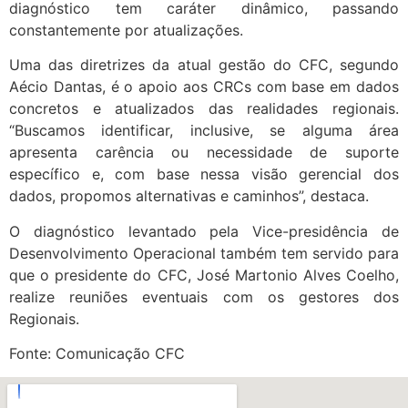
diagnóstico tem caráter dinâmico, passando
constantemente por atualizações.
Uma das diretrizes da atual gestão do CFC, segundo
Aécio Dantas, é o apoio aos CRCs com base em dados
concretos e atualizados das realidades regionais.
“Buscamos identificar, inclusive, se alguma área
apresenta carência ou necessidade de suporte
específico e, com base nessa visão gerencial dos
dados, propomos alternativas e caminhos”, destaca.
O diagnóstico levantado pela Vice-presidência de
Desenvolvimento Operacional também tem servido para
que o presidente do CFC, José Martonio Alves Coelho,
realize reuniões eventuais com os gestores dos
Regionais.
Fonte: Comunicação CFC