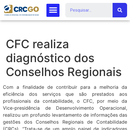
CFC realiza
diagnóstico dos
Conselhos Regionais
Com a finalidade de contribuir para a melhoria da
eficiência dos serviços que são prestados aos
profissionais da contabilidade, o CFC, por meio da
Vice-presidência de Desenvolvimento Operacional,
realizou um profundo levantamento de informações das
gestões dos Conselhos Regionais de Contabilidade
(CRCs). “Trata-se de um amplo painel de indicadores