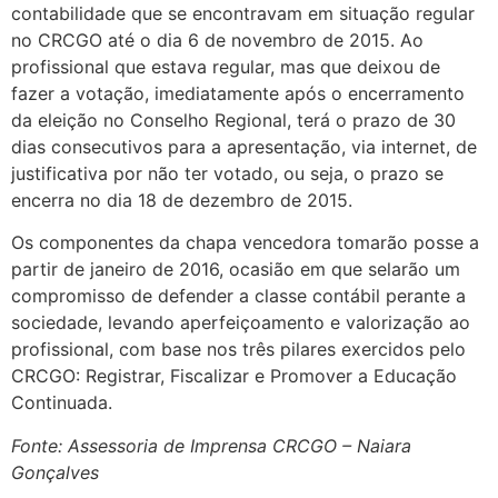
contabilidade que se encontravam em situação regular
no CRCGO até o dia 6 de novembro de 2015. Ao
profissional que estava regular, mas que deixou de
fazer a votação, imediatamente após o encerramento
da eleição no Conselho Regional, terá o prazo de 30
dias consecutivos para a apresentação, via internet, de
justificativa por não ter votado, ou seja, o prazo se
encerra no dia 18 de dezembro de 2015.
Os componentes da chapa vencedora tomarão posse a
partir de janeiro de 2016, ocasião em que selarão um
compromisso de defender a classe contábil perante a
sociedade, levando aperfeiçoamento e valorização ao
profissional, com base nos três pilares exercidos pelo
CRCGO: Registrar, Fiscalizar e Promover a Educação
Continuada.
Fonte: Assessoria de Imprensa CRCGO – Naiara
Gonçalves