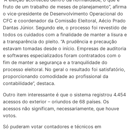
fruto de um trabalho de meses de planejamento”, afirma
o vice-presidente de Desenvolvimento Operacional do
CFC e coordenador da Comissão Eleitoral, Aécio Prado
Dantas Júnior. Segundo ele, o processo foi revestido de
todos os cuidados com a finalidade de manter a lisura e
a transparência do pleito. “A prudência e precaução
estavam tomadas desde o início. Empresas de auditoria
e softwares especializados foram contratados com o
fim de manter a segurança e a tranquilidade do
processo eleitoral. No geral o resultado foi satisfatório,
proporcionando comodidade ao profissional da
contabilidade”, destaca.
Outro item interessante é que o sistema registrou 4.454
acessos do exterior – oriundos de 68 países. Os
acessos não significam, necessariamente, que houve
votos.
Só puderam votar contadores e técnicos em