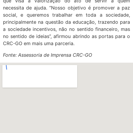
que visa a valorização do ato de servir a quem
necessita de ajuda. “Nosso objetivo é promover a paz
social, e queremos trabalhar em toda a sociedade,
principalmente na questão da educação, trazendo para
a sociedade incentivos, não no sentido financeiro, mas
no sentido de ideias”, afirmou abrindo as portas para o
CRC-GO em mais uma parceria.
Fonte: Assessoria de Imprensa CRC-GO