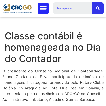
Classe contábil é
homenageada no Dia
do Contador
O presidente do Conselho Regional de Contabilidade,
Elione Cipriano da Silva, participou da cerimônia de
homenagens à categoria, promovida pelo Rotary Clube
Goiânia Rio-Araguaia, no Hotel Blue Tree, em Goiânia, e
intermediada pelo conselheiro do CRC-GO no Conselho
Administrativo Tributário, Alcedino Gomes Barbosa.