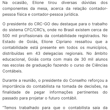
Na ocasião, Elione tirou diversas dúvidas dos
componentes da mesa, acerca da relação contador-
pessoa física e contador-pessoa jurídica.
O presidente do CRC-GO deu destaque para o trabalho
do sistema CFC/CRC’s, onde no Brasil existem cerca de
500 mil profissionais da contabilidade registrados. No
Estado de Goiás, Elione Cipriano ressaltou que a
contabilidade está presente em todos os municípios,
distribuídas em 43 delegacias regionais. No âmbito
educacional, Goiás conta com mais de 30 mil alunos
nas escolas de graduação fazendo o curso de Ciências
Contábeis.
Durante a reunião, o presidente do Conselho reforçou a
importância do contabilista na tomada de decisões, na
finalidade de pegar informações pertinentes do
passado para projetar o futuro contábil.
“Temos trabalhado para que o contabilista saia da