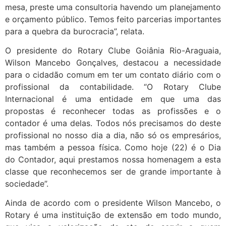
mesa, preste uma consultoria havendo um planejamento
e orçamento público. Temos feito parcerias importantes
para a quebra da burocracia”, relata.
O presidente do Rotary Clube Goiânia Rio-Araguaia,
Wilson Mancebo Gonçalves, destacou a necessidade
para o cidadão comum em ter um contato diário com o
profissional da contabilidade. “O Rotary Clube
Internacional é uma entidade em que uma das
propostas é reconhecer todas as profissões e o
contador é uma delas. Todos nós precisamos do deste
profissional no nosso dia a dia, não só os empresários,
mas também a pessoa física. Como hoje (22) é o Dia
do Contador, aqui prestamos nossa homenagem a esta
classe que reconhecemos ser de grande importante à
sociedade”.
Ainda de acordo com o presidente Wilson Mancebo, o
Rotary é uma instituição de extensão em todo mundo,