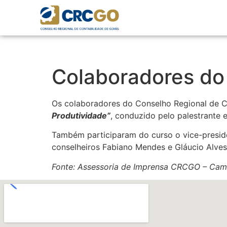
Colaboradores do
Os colaboradores do Conselho Regional de C
Produtividade”
, conduzido pelo palestrante 
Também participaram do curso o vice-presiden
conselheiros Fabiano Mendes e Gláucio Alves
Fonte: Assessoria de Imprensa CRCGO – Cam