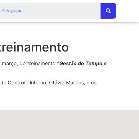
treinamento
e março, do treinamento
“Gestão do Tempo e
de Controle Interno, Otávio Martins, e os