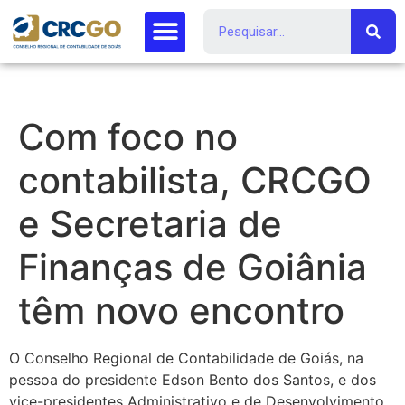
Com foco no
contabilista, CRCGO
e Secretaria de
Finanças de Goiânia
têm novo encontro
O Conselho Regional de Contabilidade de Goiás, na
pessoa do presidente Edson Bento dos Santos, e dos
vice-presidentes Administrativo e de Desenvolvimento