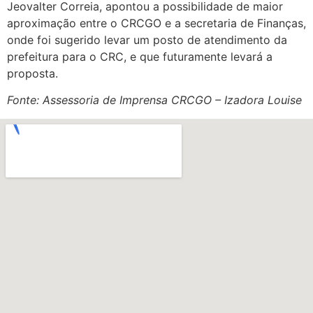
Jeovalter Correia, apontou a possibilidade de maior
aproximação entre o CRCGO e a secretaria de Finanças,
onde foi sugerido levar um posto de atendimento da
prefeitura para o CRC, e que futuramente levará a
proposta.
Fonte: Assessoria de Imprensa CRCGO – Izadora Louise