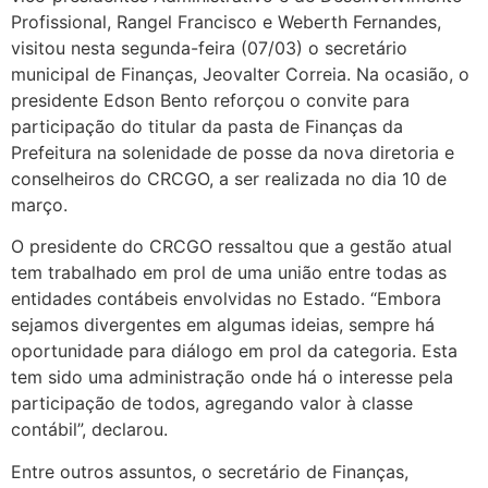
Profissional, Rangel Francisco e Weberth Fernandes,
visitou nesta segunda-feira (07/03) o secretário
municipal de Finanças, Jeovalter Correia. Na ocasião, o
presidente Edson Bento reforçou o convite para
participação do titular da pasta de Finanças da
Prefeitura na solenidade de posse da nova diretoria e
conselheiros do CRCGO, a ser realizada no dia 10 de
março.
O presidente do CRCGO ressaltou que a gestão atual
tem trabalhado em prol de uma união entre todas as
entidades contábeis envolvidas no Estado. “Embora
sejamos divergentes em algumas ideias, sempre há
oportunidade para diálogo em prol da categoria. Esta
tem sido uma administração onde há o interesse pela
participação de todos, agregando valor à classe
contábil”, declarou.
Entre outros assuntos, o secretário de Finanças,