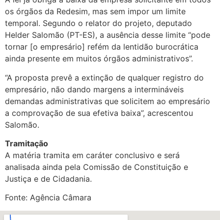
os órgãos da Redesim, mas sem impor um limite
temporal. Segundo o relator do projeto, deputado
Helder Salomão (PT-ES), a ausência desse limite “pode
tornar [o empresário] refém da lentidão burocrática
ainda presente em muitos órgãos administrativos”.
“A proposta prevê a extinção de qualquer registro do
empresário, não dando margens a intermináveis
demandas administrativas que solicitem ao empresário
a comprovação de sua efetiva baixa”, acrescentou
Salomão.
Tramitação
A matéria tramita em caráter conclusivo e será
analisada ainda pela Comissão de Constituição e
Justiça e de Cidadania.
Fonte: Agência Câmara