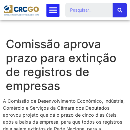
Comissão aprova
prazo para extinção
de registros de
empresas
A Comissão de Desenvolvimento Econômico, Indústria,
Comércio e Serviços da Câmara dos Deputados
aprovou projeto que dá o prazo de cinco dias úteis,
após a baixa da empresa, para que todos os registros
dela sejam extintos da Rede Nacional para a