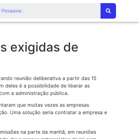
s exigidas de
ando reunião deliberativa a partir das 15
deles é a possibilidade de liberar as
com a administração pública.
entaram que muitas vezes as empresas
ão. Uma solução seria contratar a empresa e
omissões na parte da manhã, em reuniões