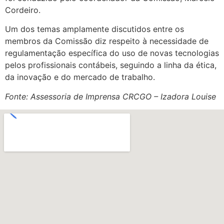
Cordeiro.
Um dos temas amplamente discutidos entre os
membros da Comissão diz respeito à necessidade de
regulamentação específica do uso de novas tecnologias
pelos profissionais contábeis, seguindo a linha da ética,
da inovação e do mercado de trabalho.
Fonte: Assessoria de Imprensa CRCGO – Izadora Louise