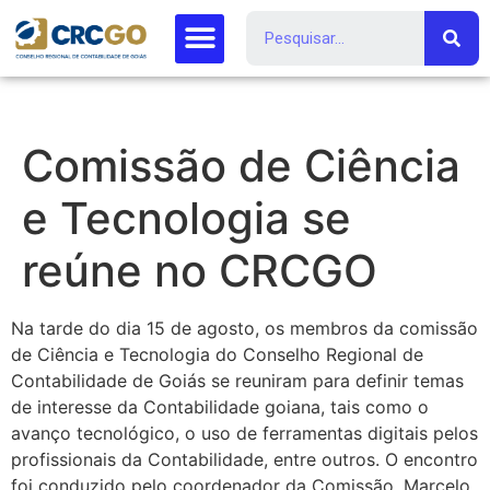
Comissão de Ciência
e Tecnologia se
reúne no CRCGO
Na tarde do dia 15 de agosto, os membros da comissão
de Ciência e Tecnologia do Conselho Regional de
Contabilidade de Goiás se reuniram para definir temas
de interesse da Contabilidade goiana, tais como o
avanço tecnológico, o uso de ferramentas digitais pelos
profissionais da Contabilidade, entre outros. O encontro
foi conduzido pelo coordenador da Comissão, Marcelo