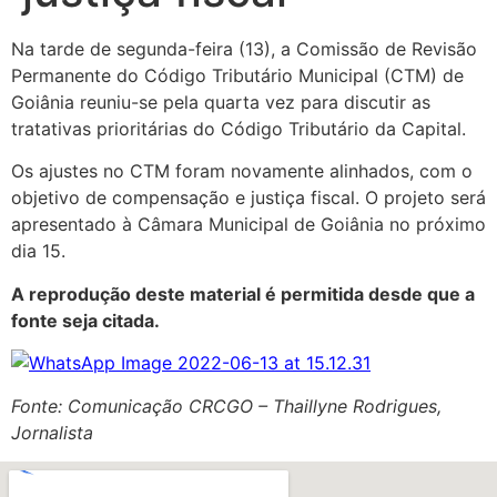
Na tarde de segunda-feira (13), a Comissão de Revisão
Permanente do Código Tributário Municipal (CTM) de
Goiânia reuniu-se pela quarta vez para discutir as
tratativas prioritárias do Código Tributário da Capital.
Os ajustes no CTM foram novamente alinhados, com o
objetivo de compensação e justiça fiscal. O projeto será
apresentado à Câmara Municipal de Goiânia no próximo
dia 15.
A reprodução deste material é permitida desde que a
fonte seja citada.
Fonte: Comunicação CRCGO – Thaillyne Rodrigues,
Jornalista