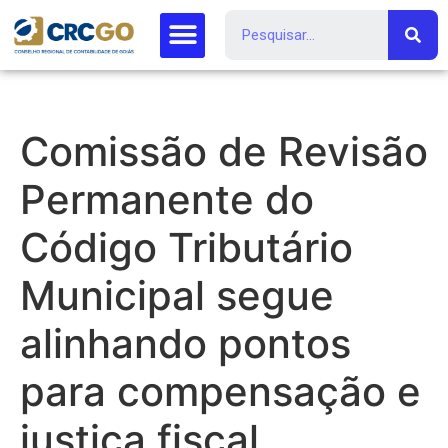
Comissão de Revisão
Permanente do
Código Tributário
Municipal segue
alinhando pontos
para compensação e
justiça fiscal