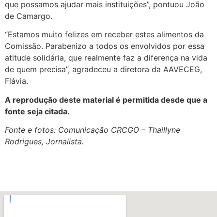
que possamos ajudar mais instituições”, pontuou João
de Camargo.
“Estamos muito felizes em receber estes alimentos da
Comissão. Parabenizo a todos os envolvidos por essa
atitude solidária, que realmente faz a diferença na vida
de quem precisa”, agradeceu a diretora da AAVECEG,
Flávia.
A reprodução deste material é permitida desde que a
fonte seja citada.
Fonte e fotos: Comunicação CRCGO – Thaillyne
Rodrigues, Jornalista.