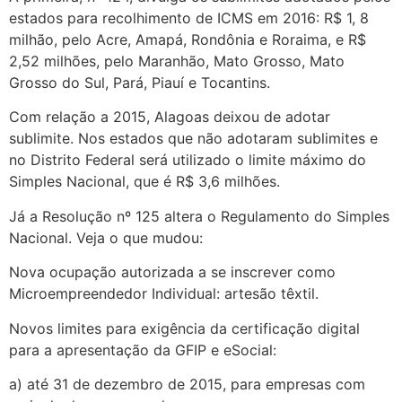
estados para recolhimento de ICMS em 2016: R$ 1, 8
milhão, pelo Acre, Amapá, Rondônia e Roraima, e R$
2,52 milhões, pelo Maranhão, Mato Grosso, Mato
Grosso do Sul, Pará, Piauí e Tocantins.
Com relação a 2015, Alagoas deixou de adotar
sublimite. Nos estados que não adotaram sublimites e
no Distrito Federal será utilizado o limite máximo do
Simples Nacional, que é R$ 3,6 milhões.
Já a Resolução nº 125 altera o Regulamento do Simples
Nacional. Veja o que mudou:
Nova ocupação autorizada a se inscrever como
Microempreendedor Individual: artesão têxtil.
Novos limites para exigência da certificação digital
para a apresentação da GFIP e eSocial:
a) até 31 de dezembro de 2015, para empresas com