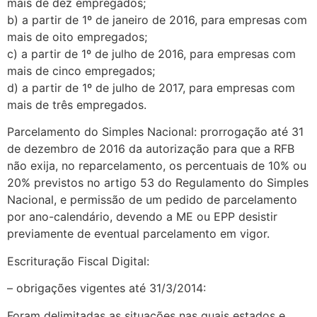
mais de dez empregados;
b) a partir de 1º de janeiro de 2016, para empresas com
mais de oito empregados;
c) a partir de 1º de julho de 2016, para empresas com
mais de cinco empregados;
d) a partir de 1º de julho de 2017, para empresas com
mais de três empregados.
Parcelamento do Simples Nacional: prorrogação até 31
de dezembro de 2016 da autorização para que a RFB
não exija, no reparcelamento, os percentuais de 10% ou
20% previstos no artigo 53 do Regulamento do Simples
Nacional, e permissão de um pedido de parcelamento
por ano-calendário, devendo a ME ou EPP desistir
previamente de eventual parcelamento em vigor.
Escrituração Fiscal Digital:
– obrigações vigentes até 31/3/2014:
Foram delimitadas as situações nas quais estados e