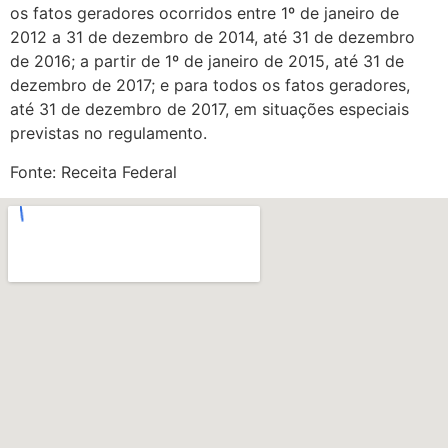
os fatos geradores ocorridos entre 1º de janeiro de
2012 a 31 de dezembro de 2014, até 31 de dezembro
de 2016; a partir de 1º de janeiro de 2015, até 31 de
dezembro de 2017; e para todos os fatos geradores,
até 31 de dezembro de 2017, em situações especiais
previstas no regulamento.
Fonte: Receita Federal