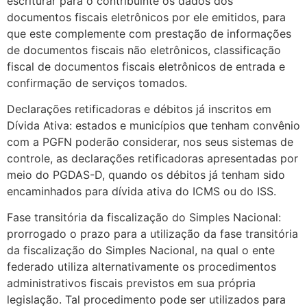
escriturar para o contribuinte os dados dos
documentos fiscais eletrônicos por ele emitidos, para
que este complemente com prestação de informações
de documentos fiscais não eletrônicos, classificação
fiscal de documentos fiscais eletrônicos de entrada e
confirmação de serviços tomados.
Declarações retificadoras e débitos já inscritos em
Dívida Ativa: estados e municípios que tenham convênio
com a PGFN poderão considerar, nos seus sistemas de
controle, as declarações retificadoras apresentadas por
meio do PGDAS-D, quando os débitos já tenham sido
encaminhados para dívida ativa do ICMS ou do ISS.
Fase transitória da fiscalização do Simples Nacional:
prorrogado o prazo para a utilização da fase transitória
da fiscalização do Simples Nacional, na qual o ente
federado utiliza alternativamente os procedimentos
administrativos fiscais previstos em sua própria
legislação. Tal procedimento pode ser utilizados para