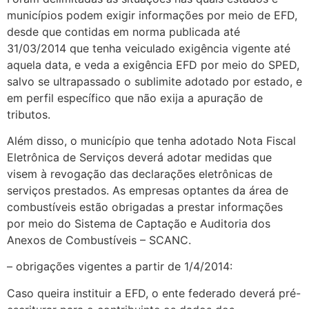
municípios podem exigir informações por meio de EFD,
desde que contidas em norma publicada até
31/03/2014 que tenha veiculado exigência vigente até
aquela data, e veda a exigência EFD por meio do SPED,
salvo se ultrapassado o sublimite adotado por estado, e
em perfil específico que não exija a apuração de
tributos.
Além disso, o município que tenha adotado Nota Fiscal
Eletrônica de Serviços deverá adotar medidas que
visem à revogação das declarações eletrônicas de
serviços prestados. As empresas optantes da área de
combustíveis estão obrigadas a prestar informações
por meio do Sistema de Captação e Auditoria dos
Anexos de Combustíveis – SCANC.
– obrigações vigentes a partir de 1/4/2014:
Caso queira instituir a EFD, o ente federado deverá pré-