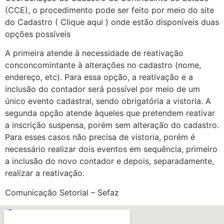
(CCE), o procedimento pode ser feito por meio do site
do Cadastro ( Clique aqui ) onde estão disponíveis duas
opções possíveis
A primeira atende à necessidade de reativação
conconcomintante à alterações no cadastro (nome,
endereço, etc). Para essa opção, a reativação e a
inclusão do contador será possível por meio de um
único evento cadastral, sendo obrigatória a vistoria. A
segunda opção atende àqueles que pretendem reativar
a inscrição suspensa, porém sem alteração do cadastro.
Para esses casos não precisa de vistoria, porém é
necessário realizar dois eventos em sequência, primeiro
a inclusão do novo contador e depois, separadamente,
realizar a reativação.
Comunicação Setorial – Sefaz