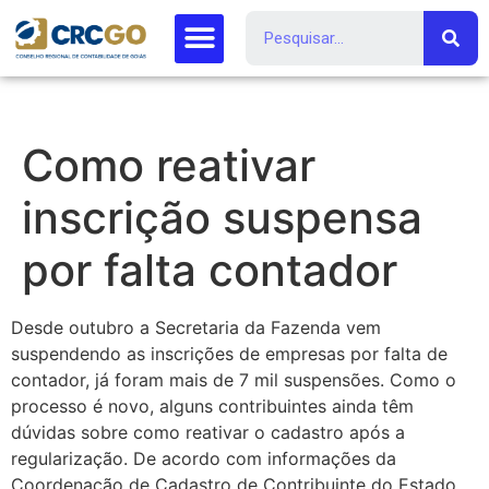
Como reativar
inscrição suspensa
por falta contador
Desde outubro a Secretaria da Fazenda vem
suspendendo as inscrições de empresas por falta de
contador, já foram mais de 7 mil suspensões. Como o
processo é novo, alguns contribuintes ainda têm
dúvidas sobre como reativar o cadastro após a
regularização. De acordo com informações da
Coordenação de C​adastro de Contribuinte do Estado