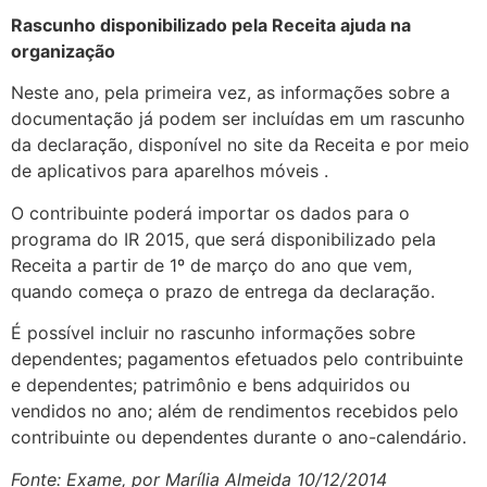
Rascunho disponibilizado pela Receita ajuda na
organização
Neste ano, pela primeira vez, as informações sobre a
documentação já podem ser incluídas em um rascunho
da declaração, disponível no site da Receita e por meio
de aplicativos para aparelhos móveis .
O contribuinte poderá importar os dados para o
programa do IR 2015, que será disponibilizado pela
Receita a partir de 1º de março do ano que vem,
quando começa o prazo de entrega da declaração.
É possível incluir no rascunho informações sobre
dependentes; pagamentos efetuados pelo contribuinte
e dependentes; patrimônio e bens adquiridos ou
vendidos no ano; além de rendimentos recebidos pelo
contribuinte ou dependentes durante o ano-calendário.
Fonte: Exame, por Marília Almeida 10/12/2014