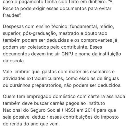
caso o pagamento tenha sido feito em dinheiro. “A
Receita pode exigir esses documentos para evitar
fraudes”.
Despesas com ensino técnico, fundamental, médio,
superior, pós-graduação, mestrado e doutorado
também podem ser deduzidas e os comprovantes já
podem ser coletados pelo contribuinte. Esses
documentos devem incluir CNPJ e nome da instituição
da escola.
Vale lembrar que, gastos com materiais escolares e
atividades extracurriculares, como escolas de línguas
ou cursinhos preparatórios, não podem ser deduzidos.
Quem tem empregado doméstico com carteira assinada
também deve buscar carnês pagos ao Instituto
Nacional do Seguro Social (INSS) em 2014 para que
seja possível deduzir essas contribuições do imposto
de renda do ano que vem.