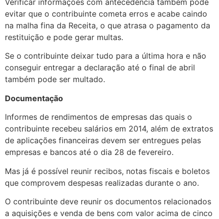
Verificar informações com antecedência também pode
evitar que o contribuinte cometa erros e acabe caindo
na malha fina da Receita, o que atrasa o pagamento da
restituição e pode gerar multas.
Se o contribuinte deixar tudo para a última hora e não
conseguir entregar a declaração até o final de abril
também pode ser multado.
Documentação
Informes de rendimentos de empresas das quais o
contribuinte recebeu salários em 2014, além de extratos
de aplicações financeiras devem ser entregues pelas
empresas e bancos até o dia 28 de fevereiro.
Mas já é possível reunir recibos, notas fiscais e boletos
que comprovem despesas realizadas durante o ano.
O contribuinte deve reunir os documentos relacionados
a aquisições e venda de bens com valor acima de cinco