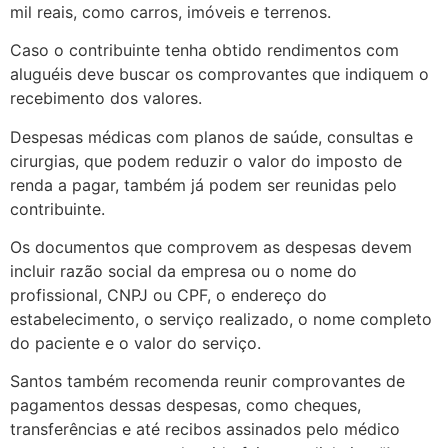
mil reais, como carros, imóveis e terrenos.
Caso o contribuinte tenha obtido rendimentos com
aluguéis deve buscar os comprovantes que indiquem o
recebimento dos valores.
Despesas médicas com planos de saúde, consultas e
cirurgias, que podem reduzir o valor do imposto de
renda a pagar, também já podem ser reunidas pelo
contribuinte.
Os documentos que comprovem as despesas devem
incluir razão social da empresa ou o nome do
profissional, CNPJ ou CPF, o endereço do
estabelecimento, o serviço realizado, o nome completo
do paciente e o valor do serviço.
Santos também recomenda reunir comprovantes de
pagamentos dessas despesas, como cheques,
transferências e até recibos assinados pelo médico