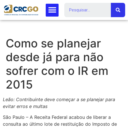
Como se planejar
desde já para não
sofrer com o IR em
2015
Leão: Contribuinte deve começar a se planejar para
evitar erros e multas
São Paulo – A Receita Federal acabou de liberar a
consulta ao último lote de restituição do Imposto de