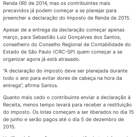
Renda (IR) de 2014, mas os contribuintes mais
precavidos já podem começar a se planejar para
preencher a declaração do Imposto de Renda de 2015.
Apesar de a entrega da declaração começar apenas
março, para Sebastião Luiz Gonçalves dos Santos,
conselheiro do Conselho Regional de Contabilidade do
Estado de São Paulo (CRC-SP) quem começar a se
organizar agora já está atrasado.
“A declaração do imposto deve ser planejada durante
todo o ano para evitar dores de cabeça na hora da
entrega”, afirma Santos.
Quanto mais cedo o contribuinte enviar a declaração à
Receita, menos tempo levará para receber a restituição
do imposto. Os lotes começam a ser liberados no dia 15
de junho e serão pagos até o dia 5 de dezembro de
2015.