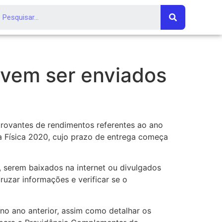
vem ser enviados
mprovantes de rendimentos referentes ao ano
 Física 2020, cujo prazo de entrega começa
, serem baixados na internet ou divulgados
uzar informações e verificar se o
no ano anterior, assim como detalhar os