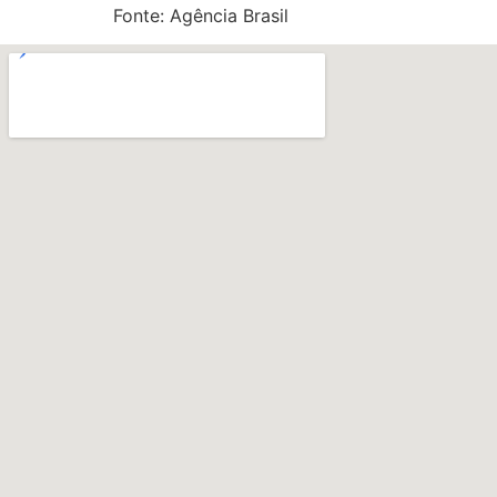
Fonte: Agência Brasil