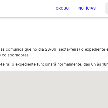
CRCGO
NOTÍCIAS
ás comunica que no dia 28/06 (sexta-feira) o expediente 
s colaboradores.
feira) o expediente funcionará normalmente, das 8h às 18h