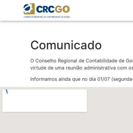
Comunicado
O Conselho Regional de Contabilidade de Goi
virtude de uma reunião administrativa com o
Informamos ainda que no dia 01/07 (segunda-