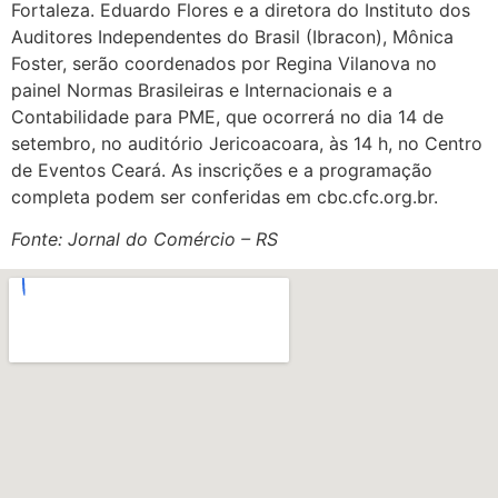
Fortaleza. Eduardo Flores e a diretora do Instituto dos
Auditores Independentes do Brasil (Ibracon), Mônica
Foster, serão coordenados por Regina Vilanova no
painel Normas Brasileiras e Internacionais e a
Contabilidade para PME, que ocorrerá no dia 14 de
setembro, no auditório Jericoacoara, às 14 h, no Centro
de Eventos Ceará. As inscrições e a programação
completa podem ser conferidas em cbc.cfc.org.br.
Fonte: Jornal do Comércio – RS