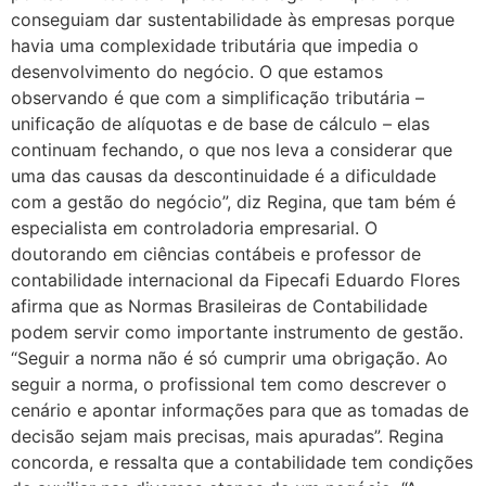
conseguiam dar sustentabilidade às empresas porque
havia uma complexidade tributária que impedia o
desenvolvimento do negócio. O que estamos
observando é que com a simplificação tributária –
unificação de alíquotas e de base de cálculo – elas
continuam fechando, o que nos leva a considerar que
uma das causas da descontinuidade é a dificuldade
com a gestão do negócio”, diz Regina, que tam bém é
especialista em controladoria empresarial. O
doutorando em ciências contábeis e professor de
contabilidade internacional da Fipecafi Eduardo Flores
afirma que as Normas Brasileiras de Contabilidade
podem servir como importante instrumento de gestão.
“Seguir a norma não é só cumprir uma obrigação. Ao
seguir a norma, o profissional tem como descrever o
cenário e apontar informações para que as tomadas de
decisão sejam mais precisas, mais apuradas”. Regina
concorda, e ressalta que a contabilidade tem condições