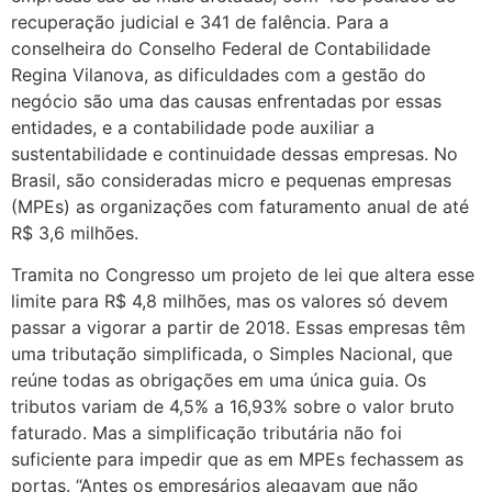
recuperação judicial e 341 de falência. Para a
conselheira do Conselho Federal de Contabilidade
Regina Vilanova, as dificuldades com a gestão do
negócio são uma das causas enfrentadas por essas
entidades, e a contabilidade pode auxiliar a
sustentabilidade e continuidade dessas empresas. No
Brasil, são consideradas micro e pequenas empresas
(MPEs) as organizações com faturamento anual de até
R$ 3,6 milhões.
Tramita no Congresso um projeto de lei que altera esse
limite para R$ 4,8 milhões, mas os valores só devem
passar a vigorar a partir de 2018. Essas empresas têm
uma tributação simplificada, o Simples Nacional, que
reúne todas as obrigações em uma única guia. Os
tributos variam de 4,5% a 16,93% sobre o valor bruto
faturado. Mas a simplificação tributária não foi
suficiente para impedir que as em MPEs fechassem as
portas. “Antes os empresários alegavam que não