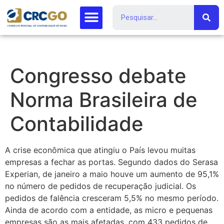
Congresso debate
Norma Brasileira de
Contabilidade
A crise econômica que atingiu o País levou muitas
empresas a fechar as portas. Segundo dados do Serasa
Experian, de janeiro a maio houve um aumento de 95,1%
no número de pedidos de recuperação judicial. Os
pedidos de falência cresceram 5,5% no mesmo período.
Ainda de acordo com a entidade, as micro e pequenas
empresas são as mais afetadas, com 433 pedidos de