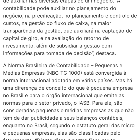
de auxiliar nas diversas etapas de um negócio. “A
contabilidade pode auxiliar no planejamento do
negócio, na precificação, no planejamento e controle de
custos, na gestão do fluxo de caixa, na maior
transparência da gestão, que auxiliará na captação de
capital de giro, e na avaliação do retorno de
investimento, além de subsidiar a gestão com
informações para tomada de decisão”, destaca.
A Norma Brasileira de Contabilidade – Pequenas e
Médias Empresas (NBC TG 1000) está convergida à
norma internacional adotada em vários países. Mas há
uma diferença de conceito do que é pequena empresa
no Brasil e para o órgão internacional que emite as
normas para o setor privado, o IASB. Para ele, são
consideradas pequenas e médias empresas as que não
têm de dar publicidade a seus balanços contábeis,
enquanto no Brasil, segundo o estatuto geral das micro
e pequenas empresas, elas são classificadas pelo