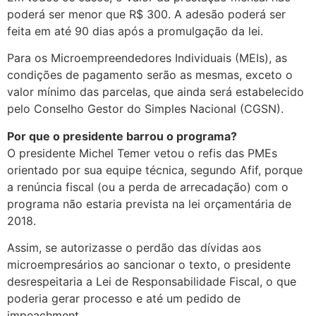
poderá ser menor que R$ 300. A adesão poderá ser
feita em até 90 dias após a promulgação da lei.
Para os Microempreendedores Individuais (MEIs), as
condições de pagamento serão as mesmas, exceto o
valor mínimo das parcelas, que ainda será estabelecido
pelo Conselho Gestor do Simples Nacional (CGSN).
Por que o presidente barrou o programa?
O presidente Michel Temer vetou o refis das PMEs
orientado por sua equipe técnica, segundo Afif, porque
a renúncia fiscal (ou a perda de arrecadação) com o
programa não estaria prevista na lei orçamentária de
2018.
Assim, se autorizasse o perdão das dívidas aos
microempresários ao sancionar o texto, o presidente
desrespeitaria a Lei de Responsabilidade Fiscal, o que
poderia gerar processo e até um pedido de
impeachment.