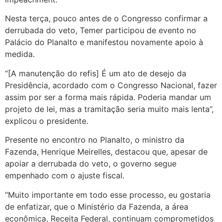
Nesta terça, pouco antes de o Congresso confirmar a
derrubada do veto, Temer participou de evento no
Palácio do Planalto e manifestou novamente apoio à
medida.
“[A manutenção do refis] É um ato de desejo da
Presidência, acordado com o Congresso Nacional, fazer
assim por ser a forma mais rápida. Poderia mandar um
projeto de lei, mas a tramitação seria muito mais lenta”,
explicou o presidente.
Presente no encontro no Planalto, o ministro da
Fazenda, Henrique Meirelles, destacou que, apesar de
apoiar a derrubada do veto, o governo segue
empenhado com o ajuste fiscal.
“Muito importante em todo esse processo, eu gostaria
de enfatizar, que o Ministério da Fazenda, a área
econômica, Receita Federal, continuam comprometidos