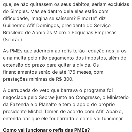
que, se não quitassem os seus débitos, seriam excluídas
do Simples. Mas se dentro dele elas estão com
dificuldade, imagina se saíssem? É morte”, diz
Guilherme Afif Domingos, presidente do Serviço
Brasileiro de Apoio às Micro e Pequenas Empresas
(Sebrae).
As PMEs que aderirem ao refis terão redução nos juros
e na multa pelo não pagamento dos impostos, além de
extensão do prazo para quitar a dívida. Os
financiamentos serão de até 175 meses, com
prestações mínimas de R$ 300.
A derrubada do veto que barrava o programa foi
negociada pelo Sebrae junto ao Congresso, o Ministério
da Fazenda e o Planalto e tem o apoio do próprio
presidente Michel Temer, de acordo com Afif. Abaixo,
entenda por que ele foi barrado e como vai funcionar.
Como vai funcionar o refis das PMEs?