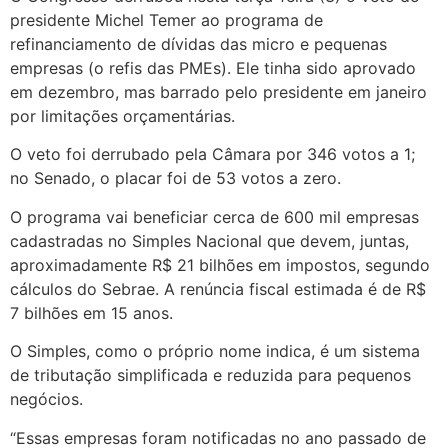
presidente Michel Temer ao programa de
refinanciamento de dívidas das micro e pequenas
empresas (o refis das PMEs). Ele tinha sido aprovado
em dezembro, mas barrado pelo presidente em janeiro
por limitações orçamentárias.
O veto foi derrubado pela Câmara por 346 votos a 1;
no Senado, o placar foi de 53 votos a zero.
O programa vai beneficiar cerca de 600 mil empresas
cadastradas no Simples Nacional que devem, juntas,
aproximadamente R$ 21 bilhões em impostos, segundo
cálculos do Sebrae. A renúncia fiscal estimada é de R$
7 bilhões em 15 anos.
O Simples, como o próprio nome indica, é um sistema
de tributação simplificada e reduzida para pequenos
negócios.
“Essas empresas foram notificadas no ano passado de