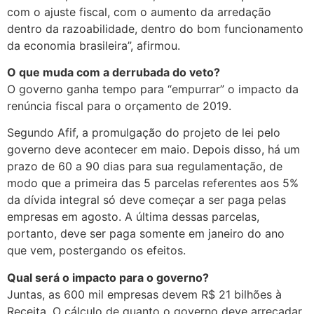
com o ajuste fiscal, com o aumento da arredação
dentro da razoabilidade, dentro do bom funcionamento
da economia brasileira”, afirmou.
O que muda com a derrubada do veto?
O governo ganha tempo para “empurrar” o impacto da
renúncia fiscal para o orçamento de 2019.
Segundo Afif, a promulgação do projeto de lei pelo
governo deve acontecer em maio. Depois disso, há um
prazo de 60 a 90 dias para sua regulamentação, de
modo que a primeira das 5 parcelas referentes aos 5%
da dívida integral só deve começar a ser paga pelas
empresas em agosto. A última dessas parcelas,
portanto, deve ser paga somente em janeiro do ano
que vem, postergando os efeitos.
Qual será o impacto para o governo?
Juntas, as 600 mil empresas devem R$ 21 bilhões à
Receita. O cálculo de quanto o governo deve arrecadar