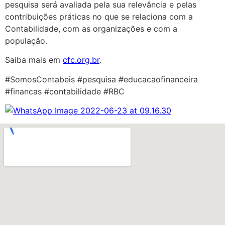
pesquisa será avaliada pela sua relevância e pelas
contribuições práticas no que se relaciona com a
Contabilidade, com as organizações e com a
população.
Saiba mais em
cfc.org.br
.
#SomosContabeis #pesquisa #educacaofinanceira
#financas #contabilidade #RBC