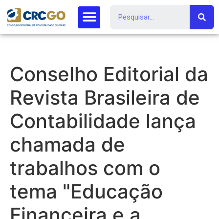
Conselho Editorial da
Revista Brasileira de
Contabilidade lança
chamada de
trabalhos com o
tema "Educação
Financeira e a