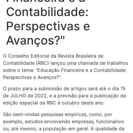
Contabilidade:
Perspectivas e
Avanços?"
O Conselho Editorial da Revista Brasileira de
Contabilidade (RBC) lançou uma chamada de trabalhos
sobre o tema: “Educação Financeira e a Contabilidade:
Perspectivas e Avanços?”.
O prazo para a submissão de artigos será até o dia 15
de JULHO de 2022, e a previsão para a publicação da
edição especial da RBC é outubro deste ano.
São bem-vindas pesquisas empíricas, como, por
exemplo, estudos envolvendo empresas, funcionários
ou, até mesmo, a população em geral. A qualidade da