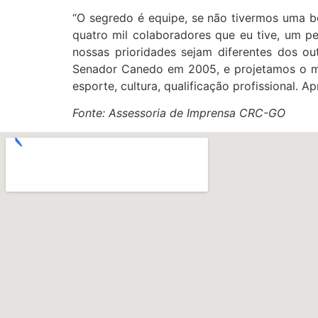
“O segredo é equipe, se não tivermos uma b
quatro mil colaboradores que eu tive, um p
nossas prioridades sejam diferentes dos ou
Senador Canedo em 2005, e projetamos o mu
esporte, cultura, qualificação profissional. 
Fonte: Assessoria de Imprensa CRC-GO