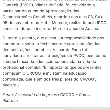
Contábil (PVCC), Vilmar de Faria, foi convidado a
participar do curso de Apresentação das
Demonstrações Contábeis, ocorrido nos dias 03, 04 e
05 de novembro no Hotel Mercure, realizado pelo IPOG
e ministrado pelo instrutor Marcelo José de Aquino.
Durante o evento, que discutiu a responsabilidade dos
contadores sobre o fechamento e apresentação das
demonstrações contábeis, Vilmar de Faria foi
convidado a relatar as atribuições do PVCC, bem como
a importância da educação continuada na vida do
profissional contábil. “É importante que os presentes
conheçam o CRCGO, e invistam na educação
continuada, que é um dos três pilares do CRCGO”,
declarou.
Fonte: Assessoria de Imprensa CRCGO – Camila
Pedroso