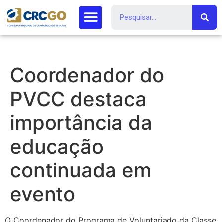
Coordenador do
PVCC destaca
importância da
educação
continuada em
evento
O Coordenador do Programa de Voluntariado da Classe