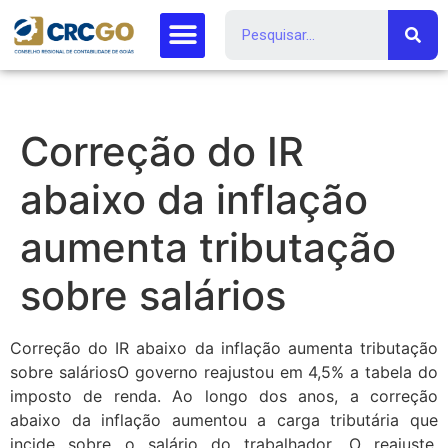
Correção do IR
abaixo da inflação
aumenta tributação
sobre salários
Correção do IR abaixo da inflação aumenta tributação
sobre saláriosO governo reajustou em 4,5% a tabela do
imposto de renda. Ao longo dos anos, a correção
abaixo da inflação aumentou a carga tributária que
incide sobre o salário do trabalhador. O reajuste,