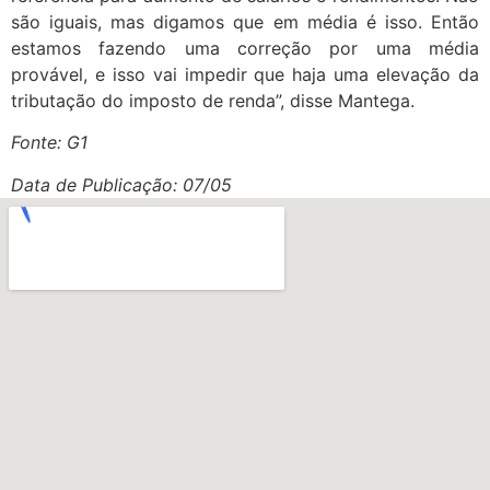
são iguais, mas digamos que em média é isso. Então
estamos fazendo uma correção por uma média
provável, e isso vai impedir que haja uma elevação da
tributação do imposto de renda”, disse Mantega.
Fonte: G1
Data de Publicação: 07/05