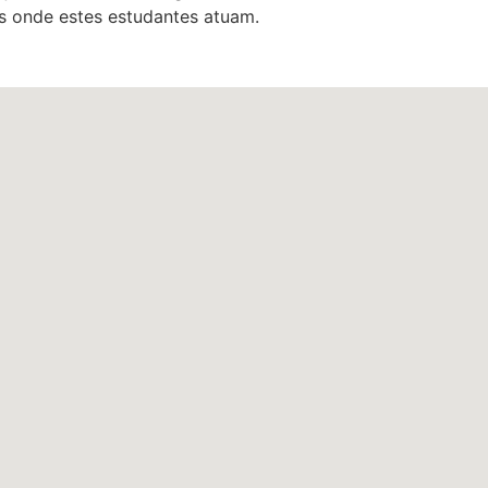
s onde estes estudantes atuam.