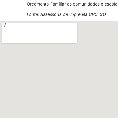
Orçamento Familiar às comunidades e escola
Fonte: Assessoria de Imprensa CRC-GO