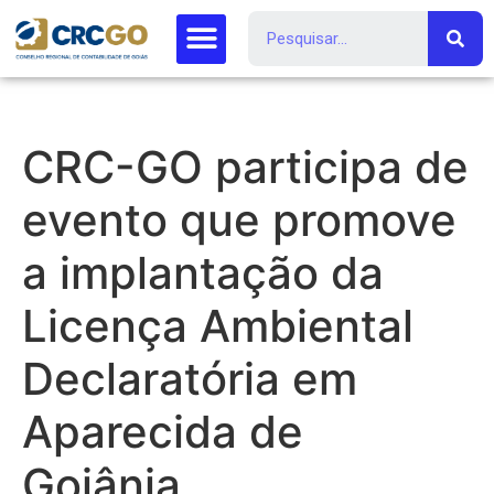
CRC-GO participa de
evento que promove
a implantação da
Licença Ambiental
Declaratória em
Aparecida de
Goiânia