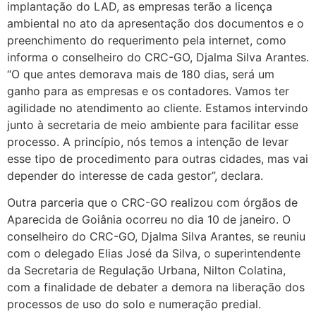
implantação do LAD, as empresas terão a licença
ambiental no ato da apresentação dos documentos e o
preenchimento do requerimento pela internet, como
informa o conselheiro do CRC-GO, Djalma Silva Arantes.
“O que antes demorava mais de 180 dias, será um
ganho para as empresas e os contadores. Vamos ter
agilidade no atendimento ao cliente. Estamos intervindo
junto à secretaria de meio ambiente para facilitar esse
processo. A princípio, nós temos a intenção de levar
esse tipo de procedimento para outras cidades, mas vai
depender do interesse de cada gestor”, declara.
Outra parceria que o CRC-GO realizou com órgãos de
Aparecida de Goiânia ocorreu no dia 10 de janeiro. O
conselheiro do CRC-GO, Djalma Silva Arantes, se reuniu
com o delegado Elias José da Silva, o superintendente
da Secretaria de Regulação Urbana, Nilton Colatina,
com a finalidade de debater a demora na liberação dos
processos de uso do solo e numeração predial.