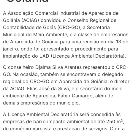
A Associação Comercial Industrial de Aparecida de
Goiânia (ACIAG) convidou o Conselho Regional de
Contabilidade de Goiás (CRC-GO), a Secretaria
Municipal do Meio Ambiente, e a classe de empresários
de Aparecida de Goiânia para uma reunião no dia 13 de
janeiro, onde foi apresentado o procedimento para
implantação do LAD (Licença Ambiental Declaratória).
O conselheiro Djalma Silva Arantes representou o CRC-
GO. Na ocasião, também se encontravam o delegado
regional do CRC-GO em Aparecida de Goiânia, e diretor
da ACIAG, Elias José da Silva, e o secretário do meio
ambiente de Aparecida, Fábio Camargo, além de
demais empresários do município.
A Licença Ambiental Declaratória será concedida às
empresas de baixo impacto ambiental de até 250 m²,
de comércio varejista e prestação de serviços. Com a