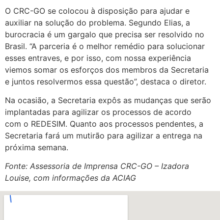
O CRC-GO se colocou à disposição para ajudar e
auxiliar na solução do problema. Segundo Elias, a
burocracia é um gargalo que precisa ser resolvido no
Brasil. “A parceria é o melhor remédio para solucionar
esses entraves, e por isso, com nossa experiência
viemos somar os esforços dos membros da Secretaria
e juntos resolvermos essa questão”, destaca o diretor.
Na ocasião, a Secretaria expôs as mudanças que serão
implantadas para agilizar os processos de acordo
com o REDESIM. Quanto aos processos pendentes, a
Secretaria fará um mutirão para agilizar a entrega na
próxima semana.
Fonte: Assessoria de Imprensa CRC-GO – Izadora
Louise, com informações da ACIAG