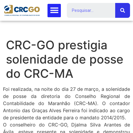
CRC-GO prestigia
solenidade de posse
do CRC-MA
Foi realizada, na noite do dia 27 de março, a solenidade
de posse da diretoria do Conselho Regional de
Contabilidade do Maranhão (CRC-MA). O contador
Antonio das Graças Alves Ferreira foi indicado ao cargo
de presidente da entidade para o mandato 2014/2015.
O conselheiro do CRC-GO, Djalma Silva Arantes de
Ávila, esteve presente na solenidade e demonstrou