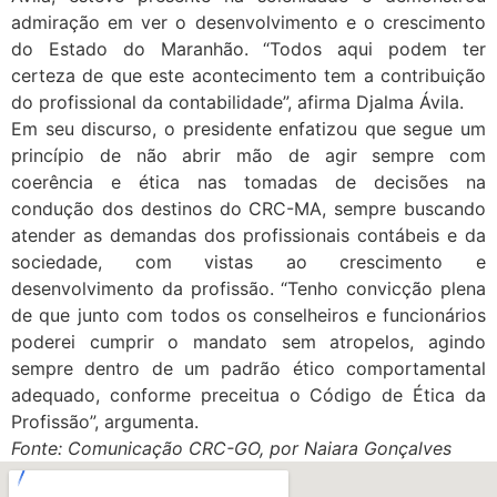
admiração em ver o desenvolvimento e o crescimento
do Estado do Maranhão. “Todos aqui podem ter
certeza de que este acontecimento tem a contribuição
do profissional da contabilidade”, afirma Djalma Ávila.
Em seu discurso, o presidente enfatizou que segue um
princípio de não abrir mão de agir sempre com
coerência e ética nas tomadas de decisões na
condução dos destinos do CRC-MA, sempre buscando
atender as demandas dos profissionais contábeis e da
sociedade, com vistas ao crescimento e
desenvolvimento da profissão. “Tenho convicção plena
de que junto com todos os conselheiros e funcionários
poderei cumprir o mandato sem atropelos, agindo
sempre dentro de um padrão ético comportamental
adequado, conforme preceitua o Código de Ética da
Profissão”, argumenta.
Fonte: Comunicação CRC-GO, por Naiara Gonçalves