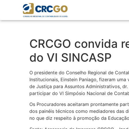
CRCGO convida re
do VI SINCASP
O presidente do Conselho Regional de Contab
Institucionais, Einstein Paniago, fizeram uma
de Justiça para Assuntos Administrativos, dr.
participar do VI Simpósio Nacional de Conta
Os Procuradores aceitaram prontamente part
dos painéis técnicos como mediadores das di
no que diz respeito à promoção da Educação 