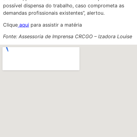
possível dispensa do trabalho, caso comprometa as
demandas profissionais existentes”, alertou.
Clique
aqui
para assistir a matéria
Fonte: Assessoria de Imprensa CRCGO – Izadora Louise