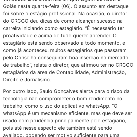
Goiás nesta quarta-feira (06). O assunto em destaque
foi sobre o estágio profissional. Na ocasião, o diretor
do CRCGO deu dicas de como alcançar sucesso na
carreira iniciando como estagiário. “É necessário ter
proatividade e acima de tudo querer aprender. O
estagiário está sendo observado a todo momento, e
como já aconteceu, muitos estagiários que passaram
pelo Conselho conseguiram boa inserção no mercado
de trabalho”, relata o diretor, que afirmou ter no CRCGO
estagiários da área de Contabilidade, Administração,
Direito e Jornalismo.
Por outro lado, Saulo Gonçalves alerta para o risco da
tecnologia não comprometer o bom rendimento no
trabalho, como o uso do aplicativo whatsApp. “O
whatsApp é um mecanismo eficiente, mas que deve ser
usado com prudência principalmente pelo estagiário,
pois até nesse aspecto ele também está sendo
avaliado, podendo ser motivo suficiente para uma