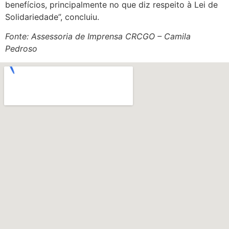
benefícios, principalmente no que diz respeito à Lei de
Solidariedade”, concluiu.
Fonte: Assessoria de Imprensa CRCGO – Camila
Pedroso