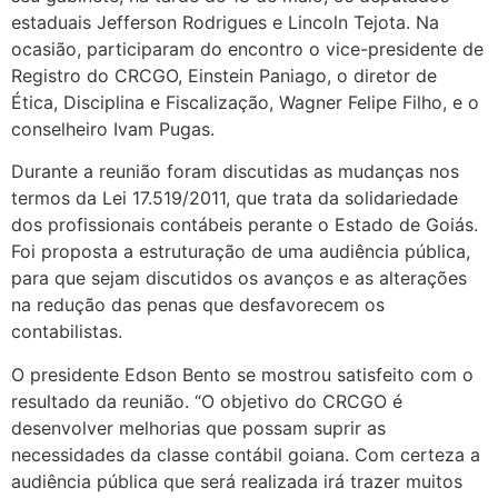
estaduais Jefferson Rodrigues e Lincoln Tejota. Na
ocasião, participaram do encontro o vice-presidente de
Registro do CRCGO, Einstein Paniago, o diretor de
Ética, Disciplina e Fiscalização, Wagner Felipe Filho, e o
conselheiro Ivam Pugas.
Durante a reunião foram discutidas as mudanças nos
termos da Lei 17.519/2011, que trata da solidariedade
dos profissionais contábeis perante o Estado de Goiás.
Foi proposta a estruturação de uma audiência pública,
para que sejam discutidos os avanços e as alterações
na redução das penas que desfavorecem os
contabilistas.
O presidente Edson Bento se mostrou satisfeito com o
resultado da reunião. “O objetivo do CRCGO é
desenvolver melhorias que possam suprir as
necessidades da classe contábil goiana. Com certeza a
audiência pública que será realizada irá trazer muitos