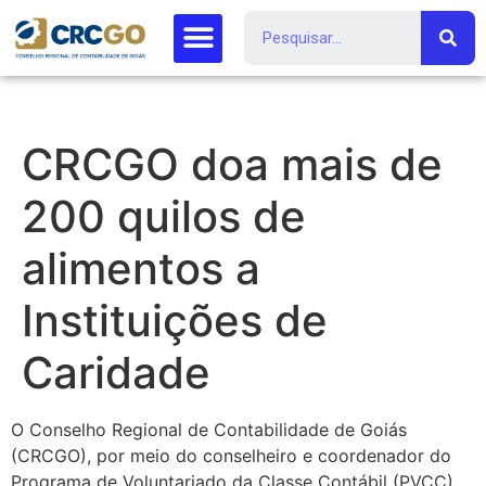
CRCGO doa mais de
200 quilos de
alimentos a
Instituições de
Caridade
O Conselho Regional de Contabilidade de Goiás
(CRCGO), por meio do conselheiro e coordenador do
Programa de Voluntariado da Classe Contábil (PVCC),