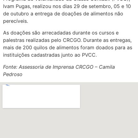
Ivam Pugas, realizou nos dias 29 de setembro, 05 e 10
de outubro a entrega de doações de alimentos não
perecíveis.
As doações são arrecadadas durante os cursos e
palestras realizadas pelo CRCGO. Durante as entregas,
mais de 200 quilos de alimentos foram doados para as
instituições cadastradas junto ao PVCC.
Fonte: Assessoria de Imprensa CRCGO – Camila
Pedroso