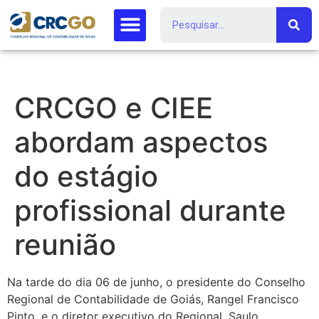
CRCGO e CIEE
abordam aspectos
do estágio
profissional durante
reunião
Na tarde do dia 06 de junho, o presidente do Conselho
Regional de Contabilidade de Goiás, Rangel Francisco
Pinto, e o diretor executivo do Regional, Saulo