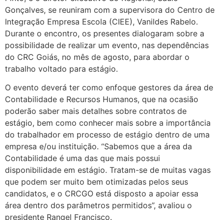
Gonçalves, se reuniram com a supervisora do Centro de
Integração Empresa Escola (CIEE), Vanildes Rabelo.
Durante o encontro, os presentes dialogaram sobre a
possibilidade de realizar um evento, nas dependências
do CRC Goiás, no mês de agosto, para abordar o
trabalho voltado para estágio.
O evento deverá ter como enfoque gestores da área de
Contabilidade e Recursos Humanos, que na ocasião
poderão saber mais detalhes sobre contratos de
estágio, bem como conhecer mais sobre a importância
do trabalhador em processo de estágio dentro de uma
empresa e/ou instituição. “Sabemos que a área da
Contabilidade é uma das que mais possui
disponibilidade em estágio. Tratam-se de muitas vagas
que podem ser muito bem otimizadas pelos seus
candidatos, e o CRCGO está disposto a apoiar essa
área dentro dos parâmetros permitidos”, avaliou o
presidente Rangel Francisco.