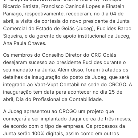
Ricardo Batista, Francisco Canindé Lopes e Einstein
Paniago, respectivamente, receberam, no dia 04 de
abril, a visita de cortesia do novo presidente da Junta
Comercial do Estado de Goiás (Juceg), Euclides Barbo
Siqueira, e da gerente de apoio institucional da Juceg,
Ana Paula Chaves.
Os membros do Conselho Diretor do CRC Goiás
desejaram sucesso ao presidente Euclides durante o
seu mandato na Junta. Além disso, foram tratados os
detalhes da inauguração do posto da Juceg, que será
integrado ao Vapt-Vupt Contábil na sede do CRCGO. A
inauguração tem data para acontecer no dia 25 de
abril, Dia do Profissional da Contabilidade.
A Juceg apresentou ao CRCGO um projeto que
começará a ser implantado daqui cerca de três meses,
de acordo com o tipo de empresa. Os processos da
Junta serão 100% digitais, assim como em outros