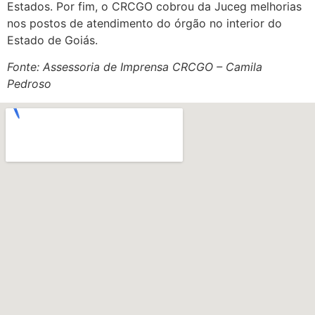
Estados. Por fim, o CRCGO cobrou da Juceg melhorias
nos postos de atendimento do órgão no interior do
Estado de Goiás.
Fonte: Assessoria de Imprensa CRCGO – Camila
Pedroso