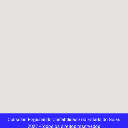
Conselho Regional de Contabilidade do Estado de Goiás
2022 -Todos os direitos reservados