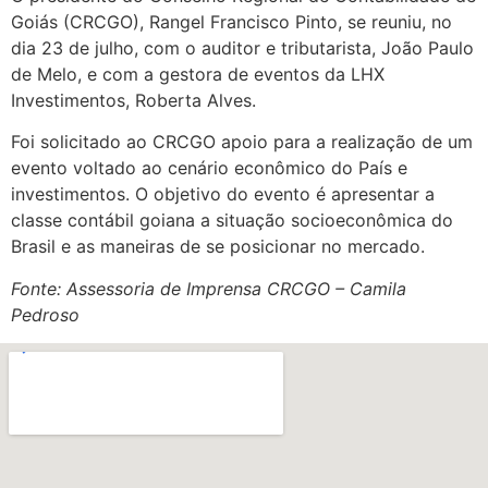
Goiás (CRCGO), Rangel Francisco Pinto, se reuniu, no
dia 23 de julho, com o auditor e tributarista, João Paulo
de Melo, e com a gestora de eventos da LHX
Investimentos, Roberta Alves.
Foi solicitado ao CRCGO apoio para a realização de um
evento voltado ao cenário econômico do País e
investimentos. O objetivo do evento é apresentar a
classe contábil goiana a situação socioeconômica do
Brasil e as maneiras de se posicionar no mercado.
Fonte: Assessoria de Imprensa CRCGO – Camila
Pedroso