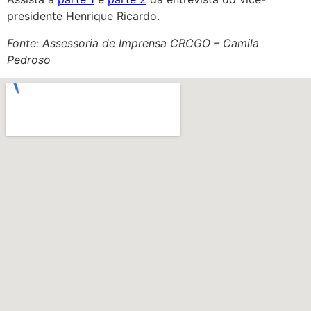
presidente Henrique Ricardo.
Fonte: Assessoria de Imprensa CRCGO – Camila
Pedroso