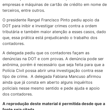
empresas e máquinas de cartão de crédito em nome de
terceiros, entre outros.
O presidente Rangel Francisco Pinto pediu apoio da
DOT para inibir e investigar crimes contra a ordem
tributária e também maior atenção a esses casos, dado
que, essa prática está prejudicando o trabalho dos
contadores.
A delegada pediu que os contadores façam as
denúncias na DOT e com provas. A denúncia pode ser
anônima, porém é necessário que seja feita para que a
Polícia Civil possa abrir uma investigação contra esse
tipo de crime. A delegada Fabiana Mancuso afirmou
ainda que já consta em aberto alguns inquéritos
policiais nesse mesmo sentido e pede ajuda e apoio
dos contadores.
A reprodução deste material é permitida desde que a
fonte seja citada.