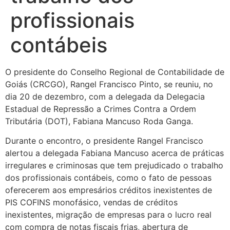
profissionais
contábeis
O presidente do Conselho Regional de Contabilidade de
Goiás (CRCGO), Rangel Francisco Pinto, se reuniu, no
dia 20 de dezembro, com a delegada da Delegacia
Estadual de Repressão a Crimes Contra a Ordem
Tributária (DOT), Fabiana Mancuso Roda Ganga.
Durante o encontro, o presidente Rangel Francisco
alertou a delegada Fabiana Mancuso acerca de práticas
irregulares e criminosas que tem prejudicado o trabalho
dos profissionais contábeis, como o fato de pessoas
oferecerem aos empresários créditos inexistentes de
PIS COFINS monofásico, vendas de créditos
inexistentes, migração de empresas para o lucro real
com compra de notas fiscais frias, abertura de