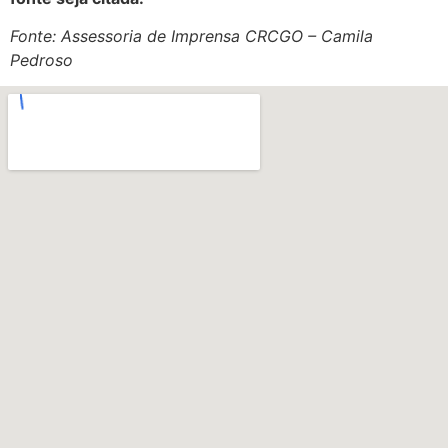
Fonte: Assessoria de Imprensa CRCGO – Camila
Pedroso