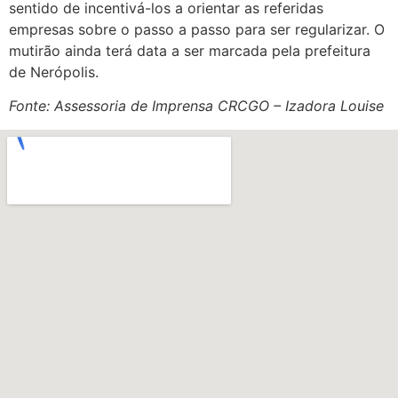
sentido de incentivá-los a orientar as referidas
empresas sobre o passo a passo para ser regularizar. O
mutirão ainda terá data a ser marcada pela prefeitura
de Nerópolis.
Fonte: Assessoria de Imprensa CRCGO – Izadora Louise