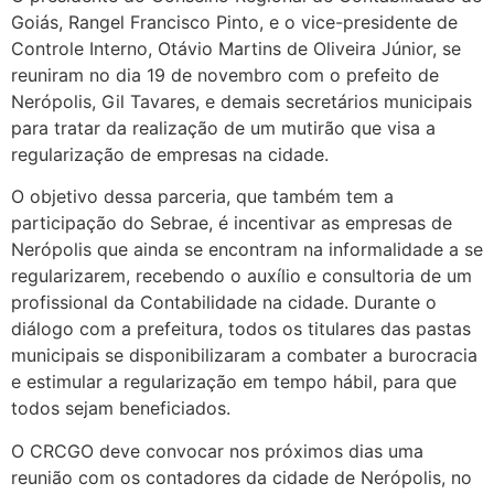
Goiás, Rangel Francisco Pinto, e o vice-presidente de
Controle Interno, Otávio Martins de Oliveira Júnior, se
reuniram no dia 19 de novembro com o prefeito de
Nerópolis, Gil Tavares, e demais secretários municipais
para tratar da realização de um mutirão que visa a
regularização de empresas na cidade.
O objetivo dessa parceria, que também tem a
participação do Sebrae, é incentivar as empresas de
Nerópolis que ainda se encontram na informalidade a se
regularizarem, recebendo o auxílio e consultoria de um
profissional da Contabilidade na cidade. Durante o
diálogo com a prefeitura, todos os titulares das pastas
municipais se disponibilizaram a combater a burocracia
e estimular a regularização em tempo hábil, para que
todos sejam beneficiados.
O CRCGO deve convocar nos próximos dias uma
reunião com os contadores da cidade de Nerópolis, no